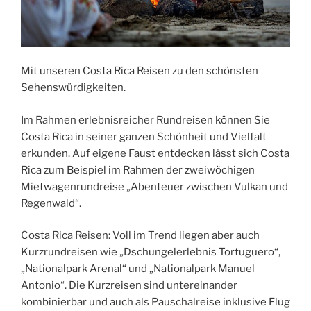
Mit unseren Costa Rica Reisen zu den schönsten
Sehenswürdigkeiten.
Im Rahmen erlebnisreicher Rundreisen können Sie
Costa Rica in seiner ganzen Schönheit und Vielfalt
erkunden. Auf eigene Faust entdecken lässt sich Costa
Rica zum Beispiel im Rahmen der zweiwöchigen
Mietwagenrundreise „Abenteuer zwischen Vulkan und
Regenwald“.
Costa Rica Reisen: Voll im Trend liegen aber auch
Kurzrundreisen wie „Dschungelerlebnis Tortuguero“,
„Nationalpark Arenal“ und „Nationalpark Manuel
Antonio“. Die Kurzreisen sind untereinander
kombinierbar und auch als Pauschalreise inklusive Flug