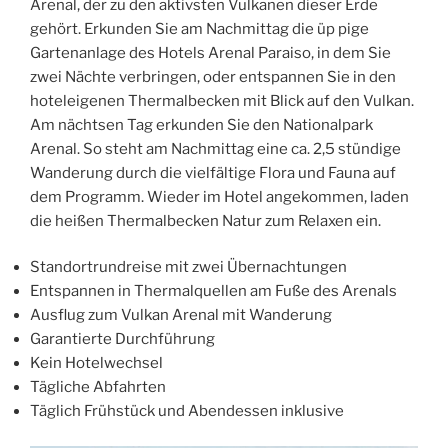
Arenal, der zu den aktivsten Vulkanen dieser Erde
gehört. Erkunden Sie am Nachmittag die üp­ pige
Gartenanlage des Hotels Arenal Paraiso, in dem Sie
zwei Nächte verbringen, oder entspannen Sie in den
hoteleigenen Thermalbecken mit Blick auf den Vulkan.
Am nächtsen Tag erkunden Sie den Nationalpark
Arenal. So steht am Nachmittag eine ca. 2,5 stündige
Wanderung durch die vielfältige Flora und Fauna auf
dem Programm. Wieder im Hotel angekommen, laden
die heißen Thermalbecken Natur zum Relaxen ein.
Standortrundreise mit zwei Übernachtungen
Entspannen in Thermalquellen am Fuße des Arenals
Ausflug zum Vulkan Arenal mit Wanderung
Garantierte Durchführung
Kein Hotelwechsel
Tägliche Abfahrten
Täglich Frühstück und Abendessen inklusive