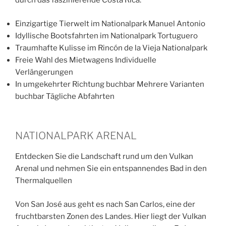
durch das faszinierende Costa Rica.
Einzigartige Tierwelt im Nationalpark Manuel Antonio
Idyllische Bootsfahrten im Nationalpark Tortuguero
Traumhafte Kulisse im Rincón de la Vieja Nationalpark
Freie Wahl des Mietwagens Individuelle
Verlängerungen
In umgekehrter Richtung buchbar Mehrere Varianten
buchbar Tägliche Abfahrten
NATIONALPARK ARENAL
Entdecken Sie die Landschaft rund um den Vulkan
Arenal und nehmen Sie ein entspannendes Bad in den
Thermalquellen
Von San José aus geht es nach San Carlos, eine der
fruchtbarsten Zonen des Landes. Hier liegt der Vulkan