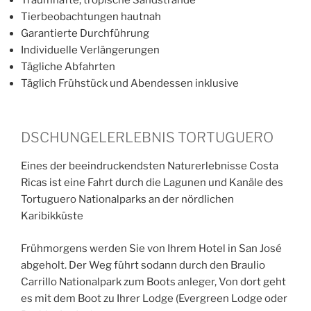
Tierbeobachtungen hautnah
Garantierte Durchführung
Individuelle Verlängerungen
Tägliche Abfahrten
Täglich Frühstück und Abendessen inklusive
DSCHUNGELERLEBNIS TORTUGUERO
Eines der beeindruckendsten Naturerlebnisse Costa
Ricas ist eine Fahrt durch die Lagunen und Kanäle des
Tortuguero Nationalparks an der nördlichen
Karibikküste
Frühmorgens werden Sie von Ihrem Hotel in San José
abgeholt. Der Weg führt sodann durch den Braulio
Carrillo Nationalpark zum Boots­ anleger, Von dort geht
es mit dem Boot zu Ihrer Lodge (Evergreen Lodge oder