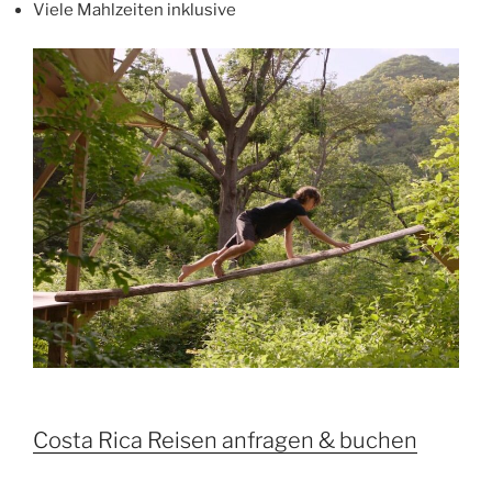
Viele Mahlzeiten inklusive
Costa Rica Reisen anfragen & buchen