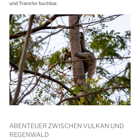
und Transfer buchbar.
ABENTEUER ZWISCHEN VULKAN UND
REGENWALD