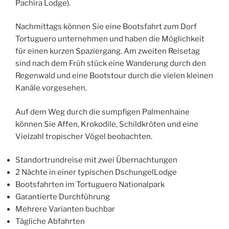
Pachira Lodge).
Nachmittags können Sie eine Bootsfahrt zum Dorf
Tortuguero unternehmen und haben die Möglichkeit
für einen kurzen Spaziergang. Am zweiten Reisetag
sind nach dem Früh­ stück eine Wanderung durch den
Regenwald und eine Bootstour durch die vielen kleinen
Kanäle vorgesehen.
Auf dem Weg durch die sumpfigen Palmenhaine
können Sie Affen, Krokodile, Schildkröten und eine
Vielzahl tropischer Vögel beobachten.
Standortrundreise mit zwei Übernachtungen
2 Nächte in einer typischen Dschungel­Lodge
Bootsfahrten im Tortuguero Nationalpark
Garantierte Durchführung
Mehrere Varianten buchbar
Tägliche Abfahrten