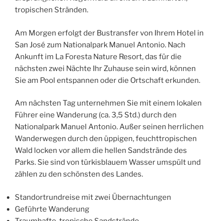
tropischen Stränden.
Am Morgen erfolgt der Bustransfer von Ihrem Hotel in
San José zum Nationalpark Manuel Antonio. Nach
Ankunft im La Foresta Nature Resort, das für die
nächsten zwei Nächte Ihr Zuhause sein wird, können
Sie am Pool entspannen oder die Ortschaft erkunden.
Am nächsten Tag unternehmen Sie mit einem lokalen
Führer eine Wanderung (ca. 3,5 Std.) durch den
Nationalpark Manuel Antonio. Außer seinen herrlichen
Wanderwegen durch den üppigen, feucht­tropischen
Wald locken vor allem die hellen Sandstrände des
Parks. Sie sind von türkisblauem Wasser umspült und
zählen zu den schönsten des Landes.
Standortrundreise mit zwei Übernachtungen
Geführte Wanderung
Traumhafte, tropische Sandstrände