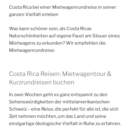
Costa Rica bei einer Mietwagenrundreise in seiner
ganzen Vielfalt erleben
Was kann schöner sein, als Costa Ricas
Naturschönheiten auf eigene Faust am Steuer eines
Mietwagens zu erkunden? Wir empfehlen die
Mietwagenrundreise:
Costa Rica Reisen: Mietwagentour &
Kurzrundreisen buchen
In zwei Wochen geht es ganz entspannt zu den
Sehenswürdigkeiten der mittelamerikanischen
Schweiz – eine Reise, die perfekt für alle ist, die sich
Zeit nehmen möchten, um das Land und seine
einzigartige ökologische Vielfalt in Ruhe zu erfahren.