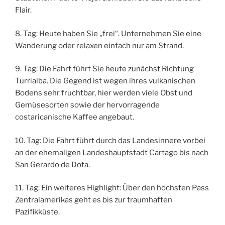
Flair.
8. Tag: Heute haben Sie „frei“. Unternehmen Sie eine
Wanderung oder relaxen einfach nur am Strand.
9. Tag: Die Fahrt führt Sie heute zunächst Richtung
Turrialba. Die Gegend ist wegen ihres vulkanischen
Bodens sehr fruchtbar, hier werden viele Obst­ und
Gemüsesorten sowie der hervorragende
costaricanische Kaffee angebaut.
10. Tag: Die Fahrt führt durch das Landesinnere vorbei
an der ehemaligen Landeshauptstadt Cartago bis nach
San Gerardo de Dota.
11. Tag: Ein weiteres Highlight: Über den höchsten Pass
Zentralamerikas geht es bis zur traumhaften
Pazifikküste.