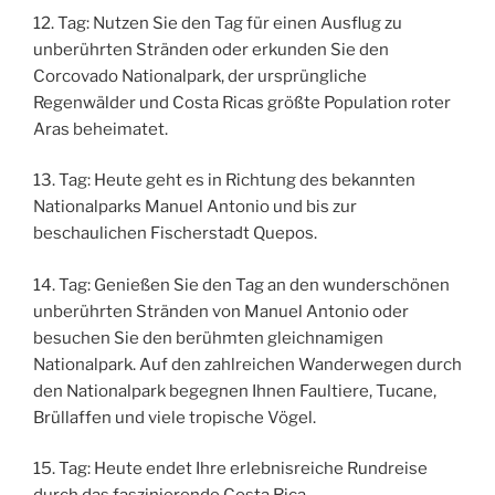
12. Tag: Nutzen Sie den Tag für einen Ausflug zu
unberührten Stränden oder erkunden Sie den
Corcovado Nationalpark, der ursprüngliche
Regenwälder und Costa Ricas größte Population roter
Aras beheimatet.
13. Tag: Heute geht es in Richtung des bekannten
Nationalparks Manuel Antonio und bis zur
beschaulichen Fischerstadt Quepos.
14. Tag: Genießen Sie den Tag an den wunderschönen
unberührten Stränden von Manuel Antonio oder
besuchen Sie den berühmten gleichnamigen
Nationalpark. Auf den zahlreichen Wanderwegen durch
den Nationalpark begegnen Ihnen Faultiere, Tucane,
Brüllaffen und viele tropische Vögel.
15. Tag: Heute endet Ihre erlebnisreiche Rundreise