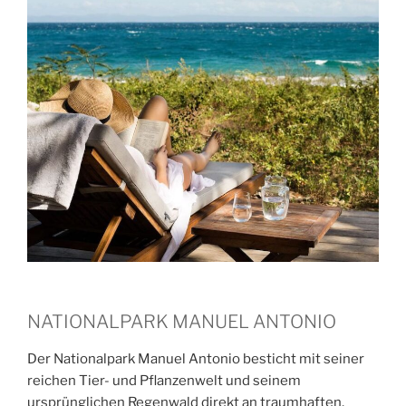
NATIONALPARK MANUEL ANTONIO
Der Nationalpark Manuel Antonio besticht mit seiner
reichen Tier- und Pflanzenwelt und seinem
ursprünglichen Regenwald direkt an traumhaften,