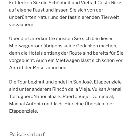
Entdecken Sie die Schönheit und Vielfalt Costa Ricas
auf eigene Faust und lassen Sie sich von der
unberührten Natur und der faszinierenden Tierwelt
verzaubern!
Über die Unterkünfte müssen Sie sich bei dieser
Mietwagentour übrigens keine Gedanken machen,
denn die Hotels entlang der Route sind bereits für Sie
vorgebucht. Auch ein Mietwagen lässt sich schon vor
Antritt der Reise zubuchen.
Die Tour beginnt und endet in San José. Etappenziele
sind unter anderem Rincón de la Vieja, Vulkan Arenal,
Tortuguero­Nationalpark, Puerto Viejo, Dominical,
Manual Antonio und Jacó. Hier eine Übersicht der
Etappenziele.
Reiseverlauf