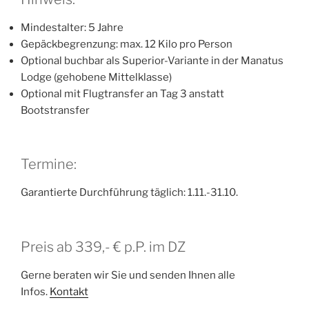
Mindestalter: 5 Jahre
Gepäckbegrenzung: max. 12 Kilo pro Person
Optional buchbar als Superior-Variante in der Manatus
Lodge (gehobene Mittelklasse)
Optional mit Flugtransfer an Tag 3 anstatt
Bootstransfer
Termine:
Garantierte Durchführung täglich: 1.11.-31.10.
Preis ab 339,- € p.P. im DZ
Gerne beraten wir Sie und senden Ihnen alle
Infos.
Kontakt