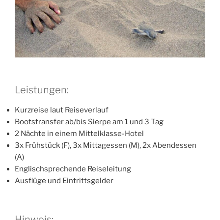
Leistungen:
Kurzreise laut Reiseverlauf
Bootstransfer ab/bis Sierpe am 1 und 3 Tag
2 Nächte in einem Mittelklasse-Hotel
3x Frühstück (F), 3x Mittagessen (M), 2x Abendessen
(A)
Englischsprechende Reiseleitung
Ausflüge und Eintrittsgelder
Hinweis: