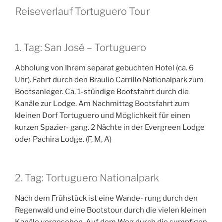
Reiseverlauf Tortuguero Tour
1. Tag: San José – Tortuguero
Abholung von Ihrem separat gebuchten Hotel (ca. 6
Uhr). Fahrt durch den Braulio Carrillo Nationalpark zum
Bootsanleger. Ca. 1-stündige Bootsfahrt durch die
Kanäle zur Lodge. Am Nachmittag Bootsfahrt zum
kleinen Dorf Tortuguero und Möglichkeit für einen
kurzen Spazier- gang. 2 Nächte in der Evergreen Lodge
oder Pachira Lodge. (F, M, A)
2. Tag: Tortuguero Nationalpark
Nach dem Frühstück ist eine Wande- rung durch den
Regenwald und eine Bootstour durch die vielen kleinen