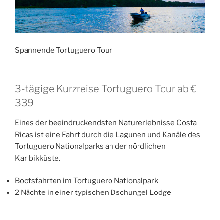
Spannende Tortuguero Tour
3-tägige Kurzreise Tortuguero Tour ab €
339
Eines der beeindruckendsten Naturerlebnisse Costa
Ricas ist eine Fahrt durch die Lagunen und Kanäle des
Tortuguero Nationalparks an der nördlichen
Karibikküste.
Bootsfahrten im Tortuguero Nationalpark
2 Nächte in einer typischen Dschungel Lodge