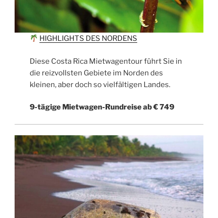
HIGHLIGHTS DES NORDENS
Diese Costa Rica Mietwagentour führt Sie in
die reizvollsten Gebiete im Norden des
kleinen, aber doch so vielfältigen Landes.
9-tägige Mietwagen-Rundreise ab € 749