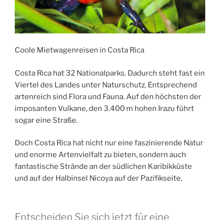
Coole Mietwagenreisen in Costa Rica
Costa Rica hat 32 Nationalparks. Dadurch steht fast ein
Viertel des Landes unter Naturschutz. Entsprechend
artenreich sind Flora und Fauna. Auf den höchsten der
imposanten Vulkane, den 3.400 m hohen Irazu führt
sogar eine Straße.
Doch Costa Rica hat nicht nur eine faszinierende Natur
und enorme Artenvielfalt zu bieten, sondern auch
fantastische Strände an der südlichen Karibikküste
und auf der Halbinsel Nicoya auf der Pazifikseite.
Entscheiden Sie sich jetzt für eine