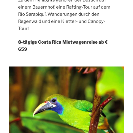
einem Bauernhof, eine Rafting-Tour auf dem
Río Sarapiquí, Wanderungen durch den
Regenwald und eine Kletter- und Canopy-
Tour!
8-tägige Costa Rica Mietwagenreise ab €
659