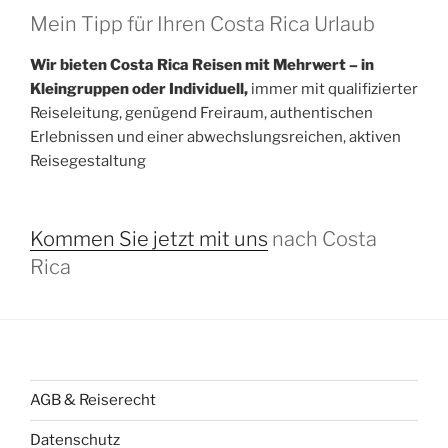
Mein Tipp für Ihren Costa Rica Urlaub
Wir bieten Costa Rica Reisen mit Mehrwert – in
Kleingruppen oder Individuell,
immer mit qualifizierter
Reiseleitung, genügend Freiraum, authentischen
Erlebnissen und einer abwechslungsreichen, aktiven
Reisegestaltung
Kommen Sie jetzt mit uns
nach Costa
Rica
AGB & Reiserecht
Datenschutz