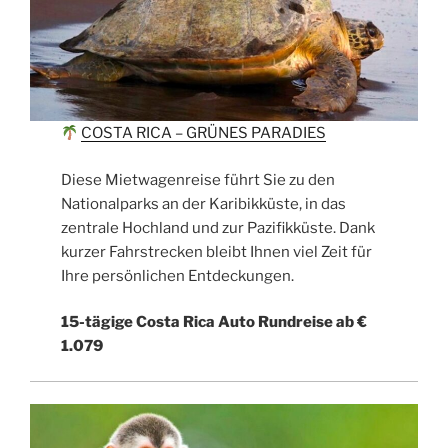
COSTA RICA – GRÜNES PARADIES
Diese Mietwagenreise führt Sie zu den
Nationalparks an der Karibikküste, in das
zentrale Hochland und zur Pazifikküste. Dank
kurzer Fahrstrecken bleibt Ihnen viel Zeit für
Ihre persönlichen Entdeckungen.
15-tägige Costa Rica Auto Rundreise ab €
1.079