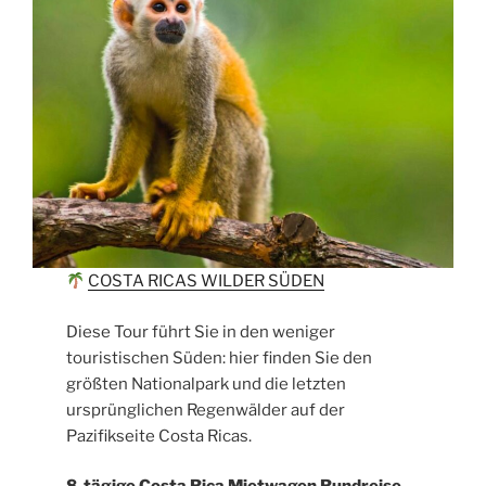
COSTA RICAS WILDER SÜDEN
Diese Tour führt Sie in den weniger
touristischen Süden: hier finden Sie den
größten Nationalpark und die letzten
ursprünglichen Regenwälder auf der
Pazifikseite Costa Ricas.