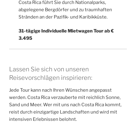
Costa Rica führt Sie durch Nationalparks,
abgelegene Bergdörfer und zu traumhaften
Stränden an der Pazifik- und Karibikküste.
31-tägige Individuelle Mietwagen Tour ab €
3.495
Lassen Sie sich von unseren
Reisevorschlägen inspirieren:
Jede Tour kann nach Ihren Wünschen angepasst
werden. Costa Rica verzauberte mit reichlich Sonne,
Sand und Meer. Wer mit uns nach Costa Rica kommt,
reist durch einzigartige Landschaften und wird mit
intensiven Erlebnissen belohnt.