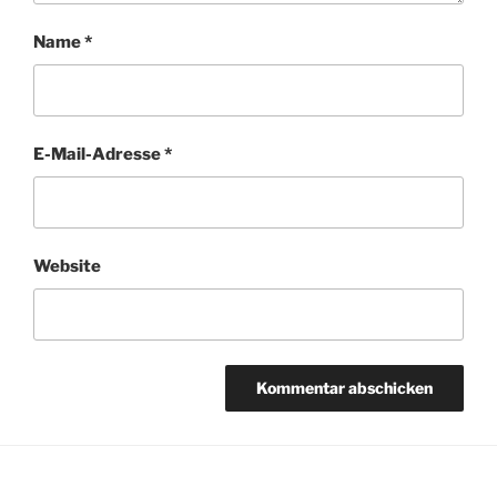
Name
*
E-Mail-Adresse
*
Website