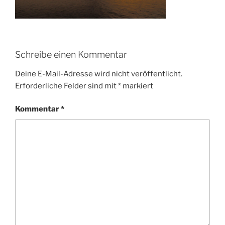
Schreibe einen Kommentar
Deine E-Mail-Adresse wird nicht veröffentlicht.
Erforderliche Felder sind mit
*
markiert
Kommentar
*