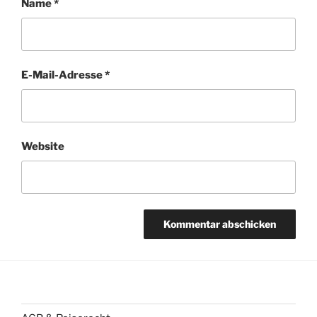
Name
*
E-Mail-Adresse
*
Website