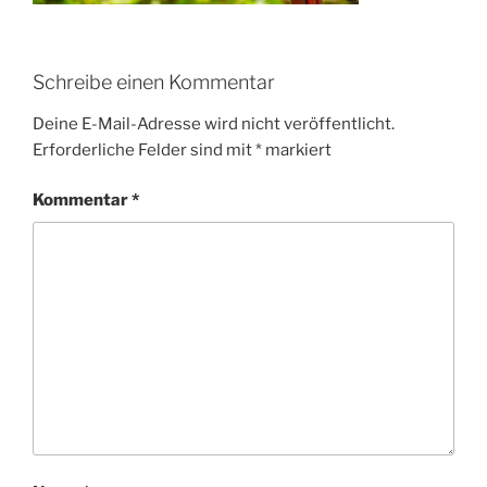
Schreibe einen Kommentar
Deine E-Mail-Adresse wird nicht veröffentlicht.
Erforderliche Felder sind mit
*
markiert
Kommentar
*