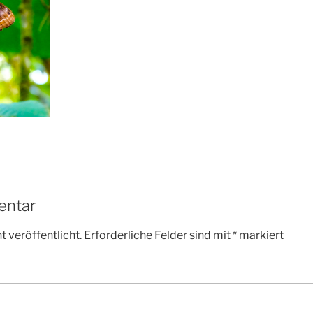
entar
 veröffentlicht.
Erforderliche Felder sind mit
*
markiert