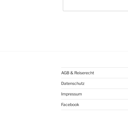
AGB & Reiserecht
Datenschutz
Impressum
Facebook