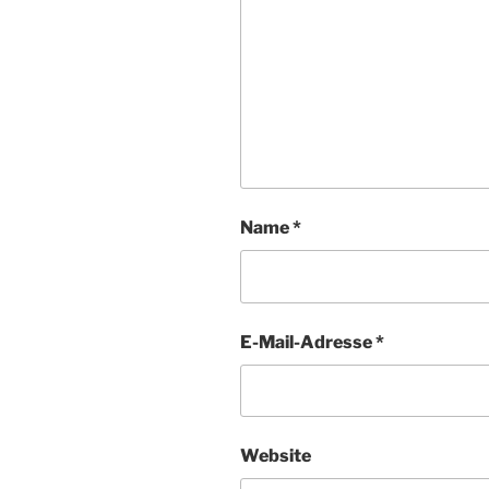
Name
*
E-Mail-Adresse
*
Website