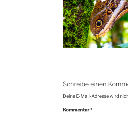
Schreibe einen Komm
Deine E-Mail-Adresse wird nicht
Kommentar
*