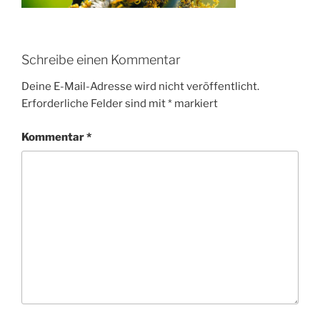
Schreibe einen Kommentar
Deine E-Mail-Adresse wird nicht veröffentlicht.
Erforderliche Felder sind mit
*
markiert
Kommentar
*