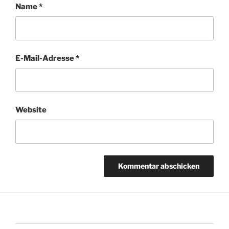
Name
*
E-Mail-Adresse
*
Website