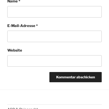
Name
*
E-Mail-Adresse
*
Website