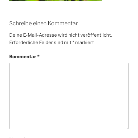
Schreibe einen Kommentar
Deine E-Mail-Adresse wird nicht veröffentlicht.
Erforderliche Felder sind mit
*
markiert
Kommentar
*