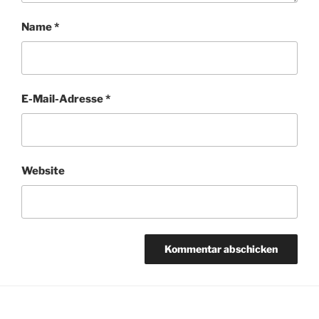
Name
*
E-Mail-Adresse
*
Website