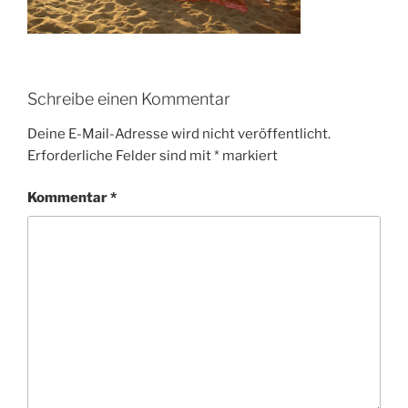
Schreibe einen Kommentar
Deine E-Mail-Adresse wird nicht veröffentlicht.
Erforderliche Felder sind mit
*
markiert
Kommentar
*